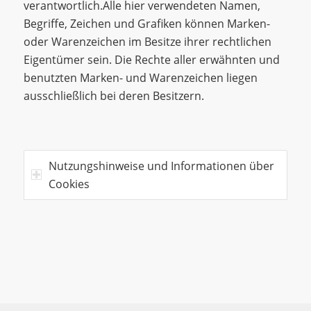
verantwortlich.Alle hier verwendeten Namen,
Begriffe, Zeichen und Grafiken können Marken-
oder Warenzeichen im Besitze ihrer rechtlichen
Eigentümer sein. Die Rechte aller erwähnten und
benutzten Marken- und Warenzeichen liegen
ausschließlich bei deren Besitzern.
Nutzungshinweise und Informationen über
Cookies