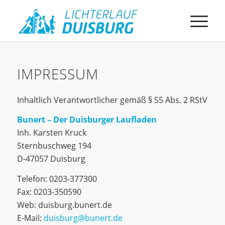
IMPRESSUM
Inhaltlich Verantwortlicher gemäß § 55 Abs. 2 RStV
Bunert – Der Duisburger Laufladen
Inh. Karsten Kruck
Sternbuschweg 194
D-47057 Duisburg
Telefon: 0203-377300
Fax: 0203-350590
Web: duisburg.bunert.de
E-Mail:
duisburg@bunert.de