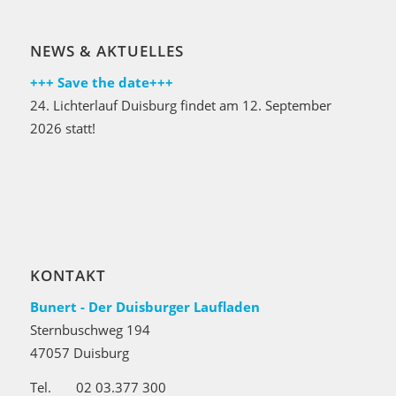
NEWS & AKTUELLES
+++ Save the date+++
24. Lichterlauf Duisburg findet am 12. September
2026 statt!
KONTAKT
Bunert - Der Duisburger Laufladen
Sternbuschweg 194
47057 Duisburg
Tel. 02 03.377 300